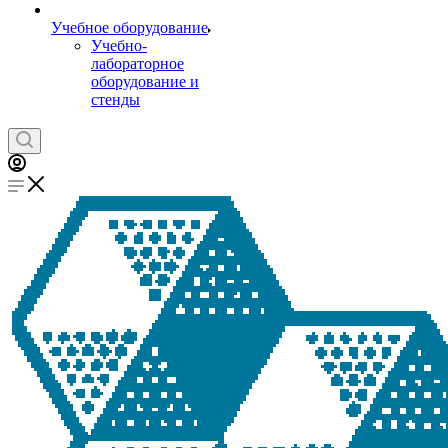
Учебное оборудование
Учебно-
лабораторное
оборудование и
стенды