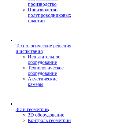
производство
Производство
полупроводниковых
пластин
Технологические решения
и испытания
Испытательное
оборудование
Технологическое
оборудование
Акустические
камеры
3D и геометрия
3D оборудование
Контроль геометрии