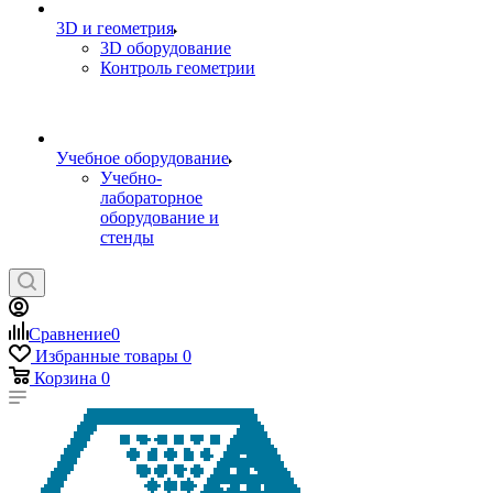
3D и геометрия
3D оборудование
Контроль геометрии
Учебное оборудование
Учебно-
лабораторное
оборудование и
стенды
Сравнение
0
Избранные товары
0
Корзина
0