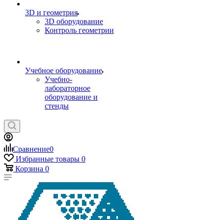
3D и геометрия
3D оборудование
Контроль геометрии
Учебное оборудование
Учебно-
лабораторное
оборудование и
стенды
Сравнение
0
Избранные товары
0
Корзина
0