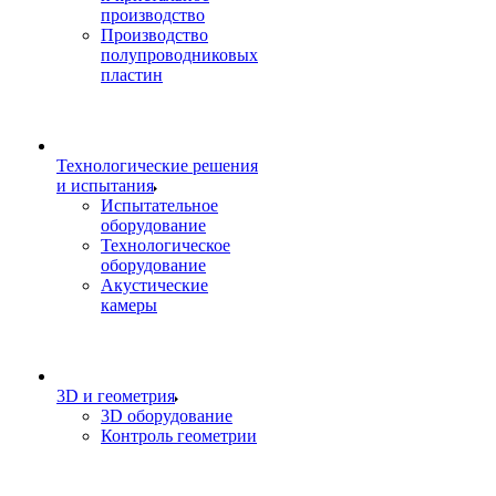
производство
Производство
полупроводниковых
пластин
Технологические решения
и испытания
Испытательное
оборудование
Технологическое
оборудование
Акустические
камеры
3D и геометрия
3D оборудование
Контроль геометрии