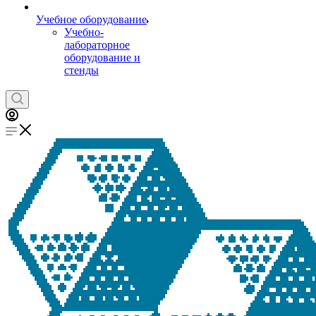
Учебное оборудование
Учебно-
лабораторное
оборудование и
стенды