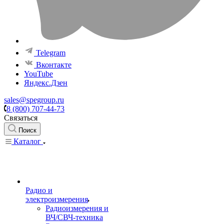
Telegram
Вконтакте
YouTube
Яндекс.Дзен
sales@spegroup.ru
8 (800) 707-44-73
Связаться
Поиск
Каталог
Радио и
электроизмерения
Радиоизмерения и
ВЧ/СВЧ-техника