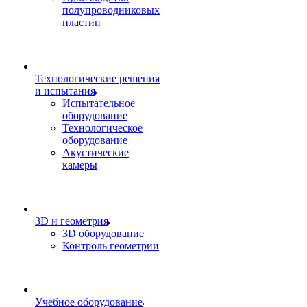
полупроводниковых
пластин
Технологические решения
и испытания
Испытательное
оборудование
Технологическое
оборудование
Акустические
камеры
3D и геометрия
3D оборудование
Контроль геометрии
Учебное оборудование