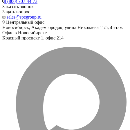
8 (800) 707-44-73
Заказать звонок
Задать вопрос
sales@spegroup.ru
Центральный офис
Новосибирск, Академгородок, улица Николаева 11/5, 4 этаж
Офис в Новосибирске
Красный проспект 1, офис 214