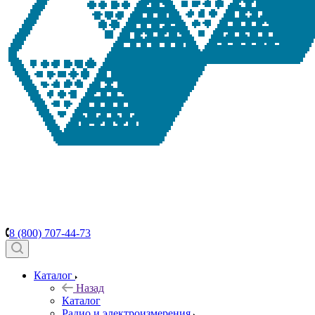
8 (800) 707-44-73
Каталог
Назад
Каталог
Радио и электроизмерения