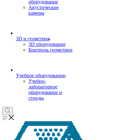
оборудование
Акустические
камеры
3D и геометрия
3D оборудование
Контроль геометрии
Учебное оборудование
Учебно-
лабораторное
оборудование и
стенды