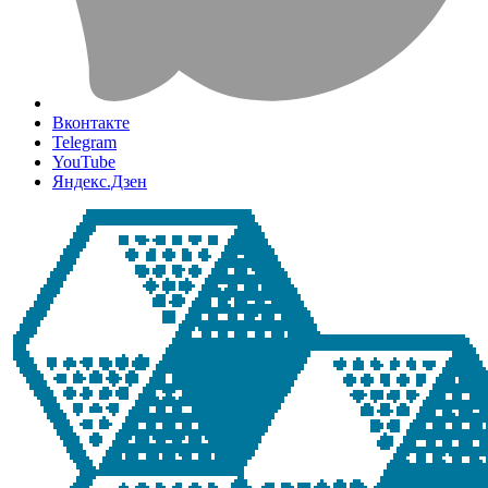
Вконтакте
Telegram
YouTube
Яндекс.Дзен