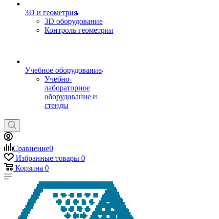
3D и геометрия
3D оборудование
Контроль геометрии
Учебное оборудование
Учебно-
лабораторное
оборудование и
стенды
Сравнение
0
Избранные товары
0
Корзина
0