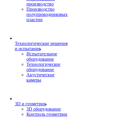
производство
Производство
полупроводниковых
пластин
Технологические решения
и испытания
Испытательное
оборудование
Технологическое
оборудование
Акустические
камеры
3D и геометрия
3D оборудование
Контроль геометрии