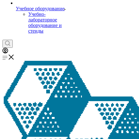
Учебное оборудование
Учебно-
лабораторное
оборудование и
стенды