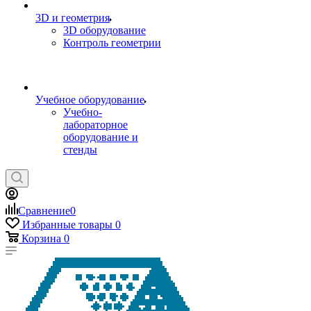
3D и геометрия
3D оборудование
Контроль геометрии
Учебное оборудование
Учебно-
лабораторное
оборудование и
стенды
Сравнение
0
Избранные товары
0
Корзина
0