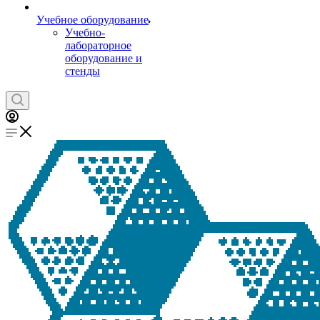
Учебное оборудование
Учебно-
лабораторное
оборудование и
стенды