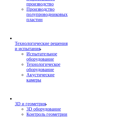
производство
Производство
полупроводниковых
пластин
Технологические решения
и испытания
Испытательное
оборудование
Технологическое
оборудование
Акустические
камеры
3D и геометрия
3D оборудование
Контроль геометрии