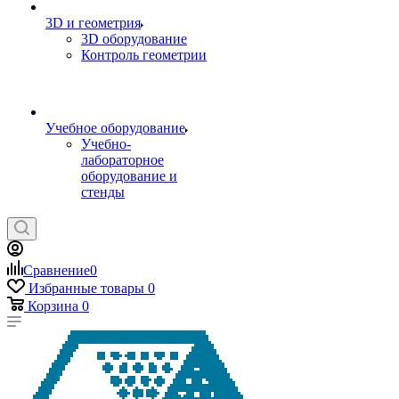
3D и геометрия
3D оборудование
Контроль геометрии
Учебное оборудование
Учебно-
лабораторное
оборудование и
стенды
Сравнение
0
Избранные товары
0
Корзина
0