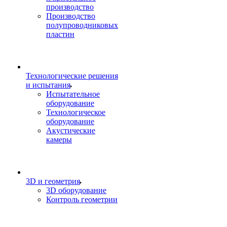
производство
Производство
полупроводниковых
пластин
Технологические решения
и испытания
Испытательное
оборудование
Технологическое
оборудование
Акустические
камеры
3D и геометрия
3D оборудование
Контроль геометрии