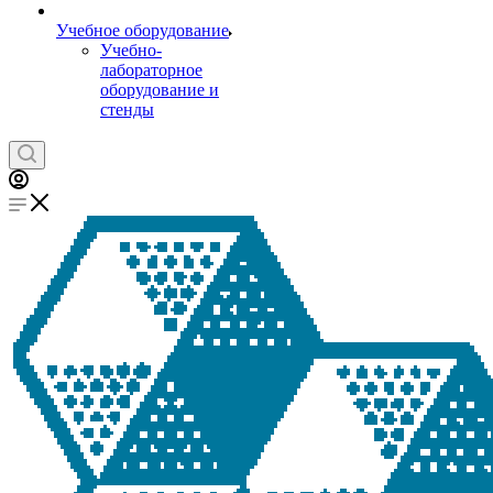
Учебное оборудование
Учебно-
лабораторное
оборудование и
стенды