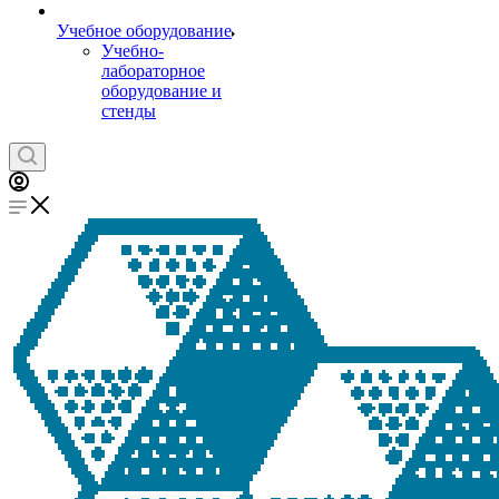
Учебное оборудование
Учебно-
лабораторное
оборудование и
стенды