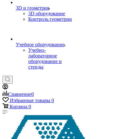
3D и геометрия
3D оборудование
Контроль геометрии
Учебное оборудование
Учебно-
лабораторное
оборудование и
стенды
Сравнение
0
Избранные товары
0
Корзина
0