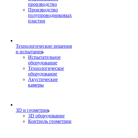
производство
Производство
полупроводниковых
пластин
Технологические решения
и испытания
Испытательное
оборудование
Технологическое
оборудование
Акустические
камеры
3D и геометрия
3D оборудование
Контроль геометрии