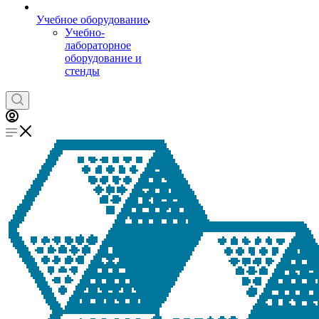
Учебное оборудование
Учебно-
лабораторное
оборудование и
стенды