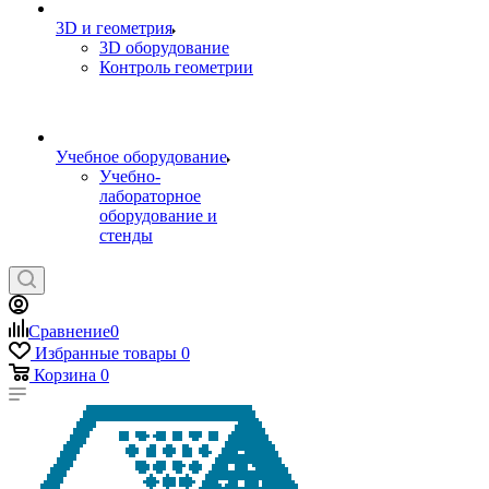
3D и геометрия
3D оборудование
Контроль геометрии
Учебное оборудование
Учебно-
лабораторное
оборудование и
стенды
Сравнение
0
Избранные товары
0
Корзина
0