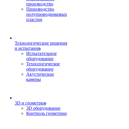
производство
Производство
полупроводниковых
пластин
Технологические решения
и испытания
Испытательное
оборудование
Технологическое
оборудование
Акустические
камеры
3D и геометрия
3D оборудование
Контроль геометрии