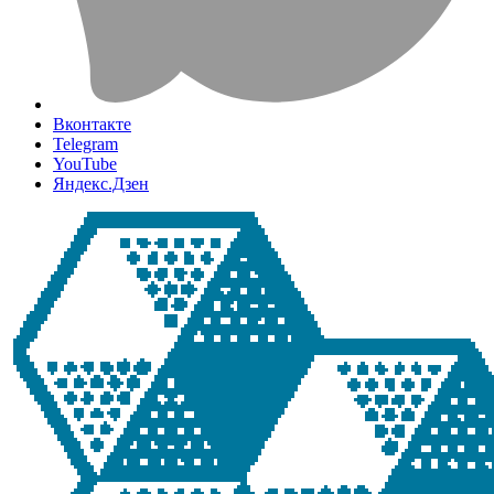
Вконтакте
Telegram
YouTube
Яндекс.Дзен