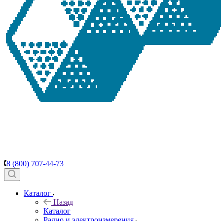
8 (800) 707-44-73
Каталог
Назад
Каталог
Радио и электроизмерения