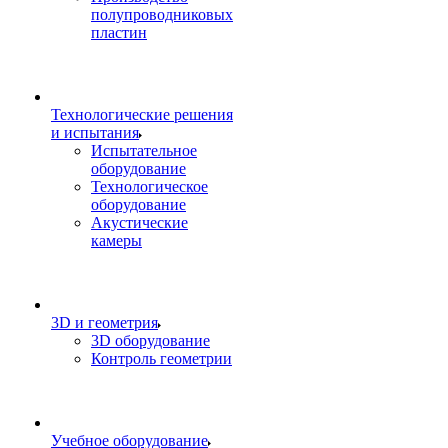
полупроводниковых
пластин
Технологические решения
и испытания
Испытательное
оборудование
Технологическое
оборудование
Акустические
камеры
3D и геометрия
3D оборудование
Контроль геометрии
Учебное оборудование