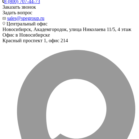
8 (800) 707-44-73
Заказать звонок
Задать вопрос
sales@spegroup.ru
Центральный офис
Новосибирск, Академгородок, улица Николаева 11/5, 4 этаж
Офис в Новосибирске
Красный проспект 1, офис 214