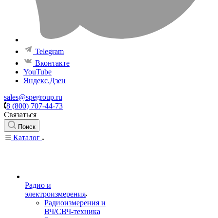
Telegram
Вконтакте
YouTube
Яндекс.Дзен
sales@spegroup.ru
8 (800) 707-44-73
Связаться
Поиск
Каталог
Радио и
электроизмерения
Радиоизмерения и
ВЧ/СВЧ-техника