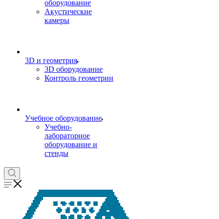
оборудование
Акустические
камеры
3D и геометрия
3D оборудование
Контроль геометрии
Учебное оборудование
Учебно-
лабораторное
оборудование и
стенды