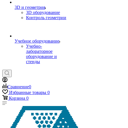
3D и геометрия
3D оборудование
Контроль геометрии
Учебное оборудование
Учебно-
лабораторное
оборудование и
стенды
Сравнение
0
Избранные товары
0
Корзина
0