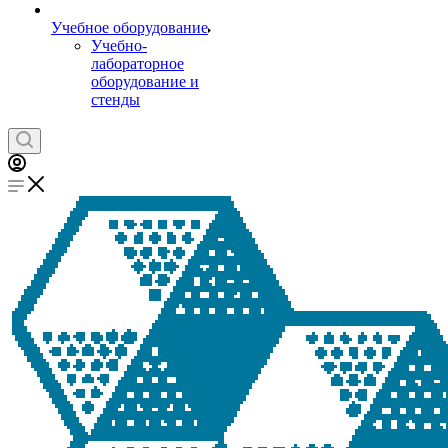
Учебное оборудование
Учебно-
лабораторное
оборудование и
стенды