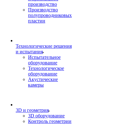
производство
Производство
полупроводниковых
пластин
Технологические решения
и испытания
Испытательное
оборудование
Технологическое
оборудование
Акустические
камеры
3D и геометрия
3D оборудование
Контроль геометрии