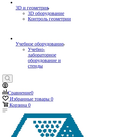
3D и геометрия
3D оборудование
Контроль геометрии
Учебное оборудование
Учебно-
лабораторное
оборудование и
стенды
Сравнение
0
Избранные товары
0
Корзина
0