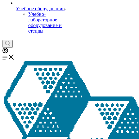
Учебное оборудование
Учебно-
лабораторное
оборудование и
стенды