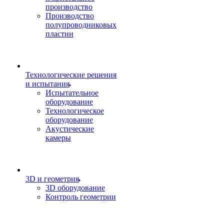
производство
Производство
полупроводниковых
пластин
Технологические решения
и испытания
Испытательное
оборудование
Технологическое
оборудование
Акустические
камеры
3D и геометрия
3D оборудование
Контроль геометрии