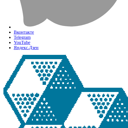
Вконтакте
Telegram
YouTube
Яндекс.Дзен