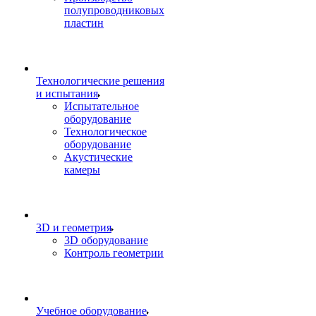
полупроводниковых
пластин
Технологические решения
и испытания
Испытательное
оборудование
Технологическое
оборудование
Акустические
камеры
3D и геометрия
3D оборудование
Контроль геометрии
Учебное оборудование