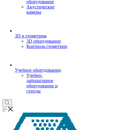
оборудование
Акустические
камеры
3D и геометрия
3D оборудование
Контроль геометрии
Учебное оборудование
Учебно-
лабораторное
оборудование и
стенды