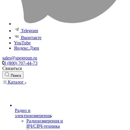
Telegram
Вконтакте
YouTube
Яндекс.Дзен
sales@spegroup.ru
8 (800) 707-44-73
Связаться
Поиск
Каталог
Радио и
электроизмерения
Радиоизмерения и
ВЧ/СВЧ-техника