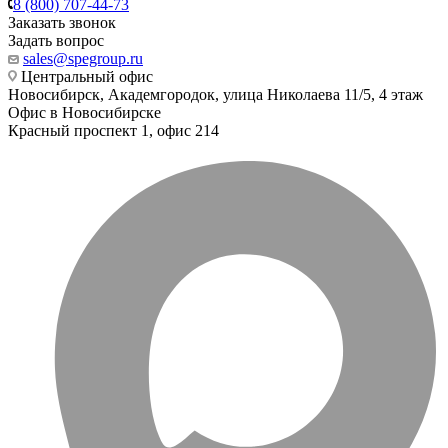
8 (800) 707-44-73
Заказать звонок
Задать вопрос
sales@spegroup.ru
Центральный офис
Новосибирск, Академгородок, улица Николаева 11/5, 4 этаж
Офис в Новосибирске
Красный проспект 1, офис 214