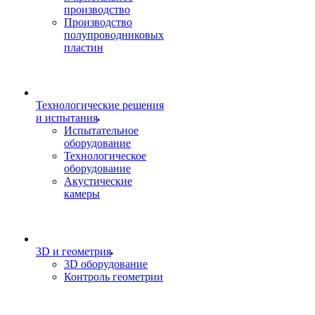
производство
Производство
полупроводниковых
пластин
Технологические решения
и испытания
Испытательное
оборудование
Технологическое
оборудование
Акустические
камеры
3D и геометрия
3D оборудование
Контроль геометрии