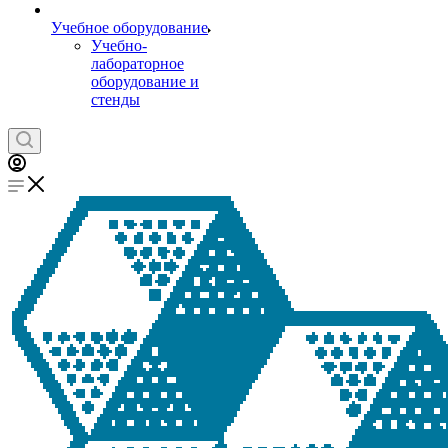
Учебное оборудование
Учебно-
лабораторное
оборудование и
стенды