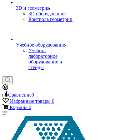
3D и геометрия
3D оборудование
Контроль геометрии
Учебное оборудование
Учебно-
лабораторное
оборудование и
стенды
Сравнение
0
Избранные товары
0
Корзина
0