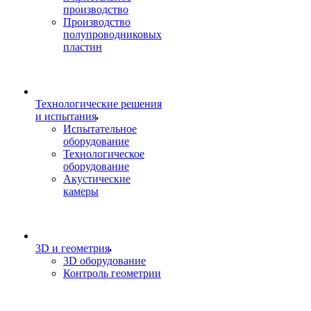
производство
Производство
полупроводниковых
пластин
Технологические решения
и испытания
Испытательное
оборудование
Технологическое
оборудование
Акустические
камеры
3D и геометрия
3D оборудование
Контроль геометрии