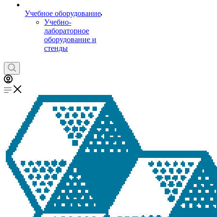
Учебное оборудование
Учебно-
лабораторное
оборудование и
стенды