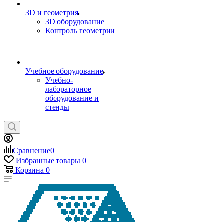
3D и геометрия
3D оборудование
Контроль геометрии
Учебное оборудование
Учебно-
лабораторное
оборудование и
стенды
Сравнение
0
Избранные товары
0
Корзина
0