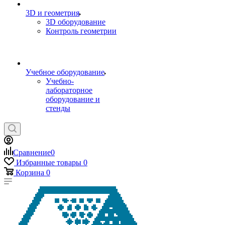
3D и геометрия
3D оборудование
Контроль геометрии
Учебное оборудование
Учебно-
лабораторное
оборудование и
стенды
Сравнение
0
Избранные товары
0
Корзина
0