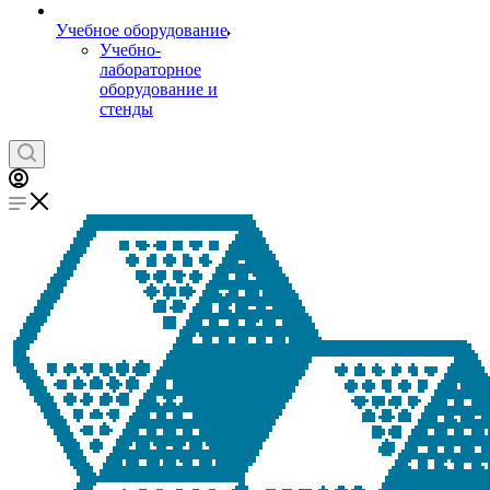
Учебное оборудование
Учебно-
лабораторное
оборудование и
стенды