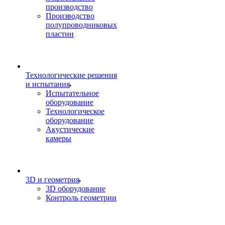
производство
Производство
полупроводниковых
пластин
Технологические решения
и испытания
Испытательное
оборудование
Технологическое
оборудование
Акустические
камеры
3D и геометрия
3D оборудование
Контроль геометрии