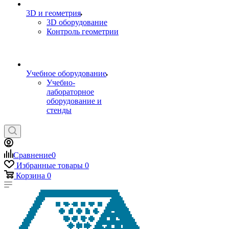
3D и геометрия
3D оборудование
Контроль геометрии
Учебное оборудование
Учебно-
лабораторное
оборудование и
стенды
Сравнение
0
Избранные товары
0
Корзина
0