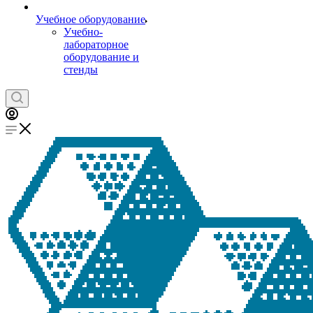
Учебное оборудование
Учебно-
лабораторное
оборудование и
стенды