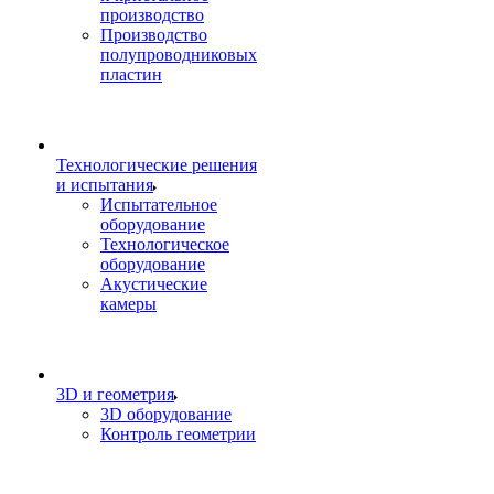
производство
Производство
полупроводниковых
пластин
Технологические решения
и испытания
Испытательное
оборудование
Технологическое
оборудование
Акустические
камеры
3D и геометрия
3D оборудование
Контроль геометрии