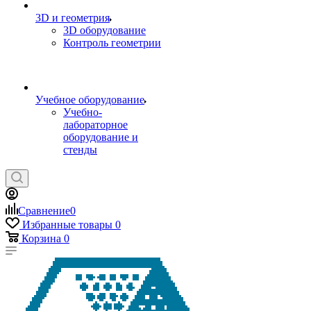
3D и геометрия
3D оборудование
Контроль геометрии
Учебное оборудование
Учебно-
лабораторное
оборудование и
стенды
Сравнение
0
Избранные товары
0
Корзина
0