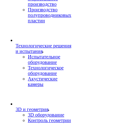
производство
Производство
полупроводниковых
пластин
Технологические решения
и испытания
Испытательное
оборудование
Технологическое
оборудование
Акустические
камеры
3D и геометрия
3D оборудование
Контроль геометрии