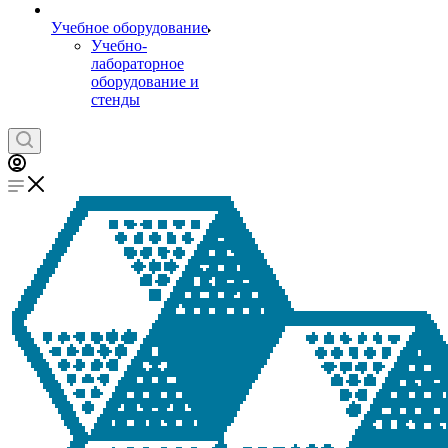
Учебное оборудование
Учебно-
лабораторное
оборудование и
стенды