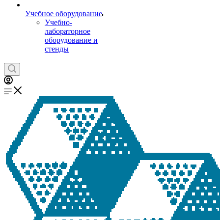
Учебное оборудование
Учебно-
лабораторное
оборудование и
стенды