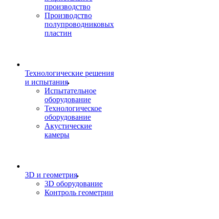
производство
Производство
полупроводниковых
пластин
Технологические решения
и испытания
Испытательное
оборудование
Технологическое
оборудование
Акустические
камеры
3D и геометрия
3D оборудование
Контроль геометрии