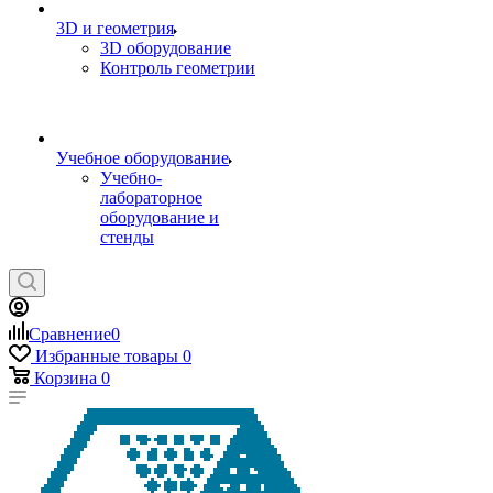
3D и геометрия
3D оборудование
Контроль геометрии
Учебное оборудование
Учебно-
лабораторное
оборудование и
стенды
Сравнение
0
Избранные товары
0
Корзина
0