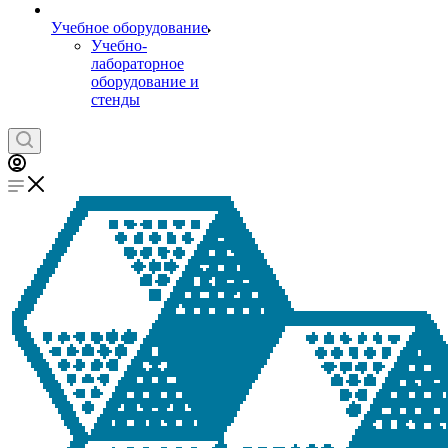
Учебное оборудование
Учебно-
лабораторное
оборудование и
стенды