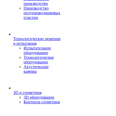
производство
Производство
полупроводниковых
пластин
Технологические решения
и испытания
Испытательное
оборудование
Технологическое
оборудование
Акустические
камеры
3D и геометрия
3D оборудование
Контроль геометрии