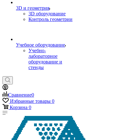
3D и геометрия
3D оборудование
Контроль геометрии
Учебное оборудование
Учебно-
лабораторное
оборудование и
стенды
Сравнение
0
Избранные товары
0
Корзина
0