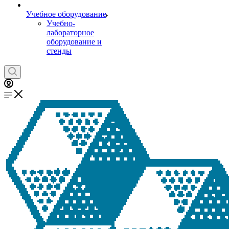
Учебное оборудование
Учебно-
лабораторное
оборудование и
стенды