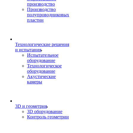
производство
Производство
полупроводниковых
пластин
Технологические решения
и испытания
Испытательное
оборудование
Технологическое
оборудование
Акустические
камеры
3D и геометрия
3D оборудование
Контроль геометрии