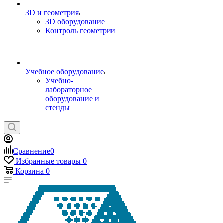
3D и геометрия
3D оборудование
Контроль геометрии
Учебное оборудование
Учебно-
лабораторное
оборудование и
стенды
Сравнение
0
Избранные товары
0
Корзина
0