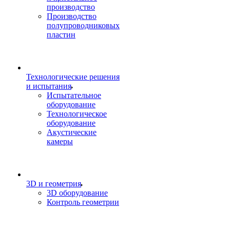
производство
Производство
полупроводниковых
пластин
Технологические решения
и испытания
Испытательное
оборудование
Технологическое
оборудование
Акустические
камеры
3D и геометрия
3D оборудование
Контроль геометрии