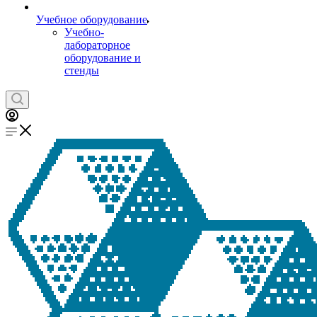
Учебное оборудование
Учебно-
лабораторное
оборудование и
стенды