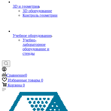
3D и геометрия
3D оборудование
Контроль геометрии
Учебное оборудование
Учебно-
лабораторное
оборудование и
стенды
Сравнение
0
Избранные товары
0
Корзина
0