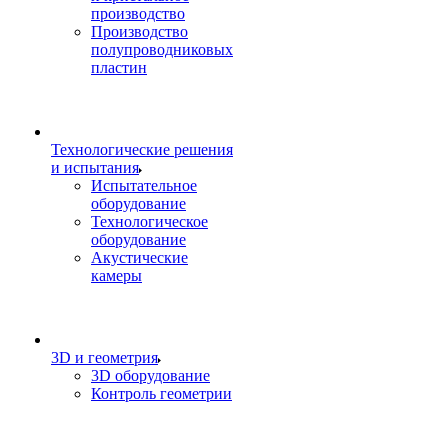
производство
Производство
полупроводниковых
пластин
Технологические решения
и испытания
Испытательное
оборудование
Технологическое
оборудование
Акустические
камеры
3D и геометрия
3D оборудование
Контроль геометрии