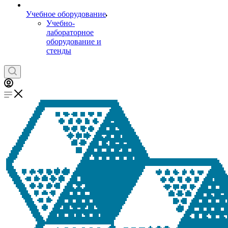
Учебное оборудование
Учебно-
лабораторное
оборудование и
стенды