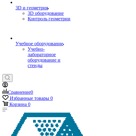
3D и геометрия
3D оборудование
Контроль геометрии
Учебное оборудование
Учебно-
лабораторное
оборудование и
стенды
Сравнение
0
Избранные товары
0
Корзина
0