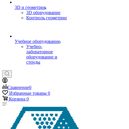
3D и геометрия
3D оборудование
Контроль геометрии
Учебное оборудование
Учебно-
лабораторное
оборудование и
стенды
Сравнение
0
Избранные товары
0
Корзина
0