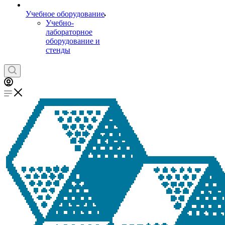
Учебное оборудование
Учебно-
лабораторное
оборудование и
стенды