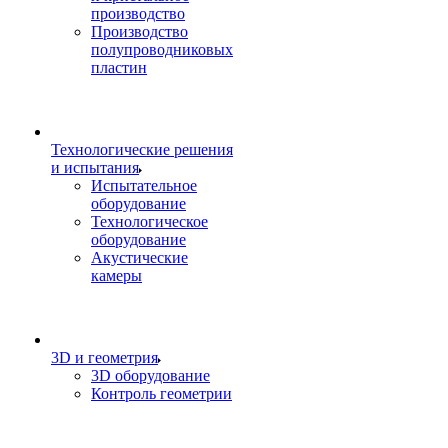
производство
Производство
полупроводниковых
пластин
Технологические решения
и испытания
Испытательное
оборудование
Технологическое
оборудование
Акустические
камеры
3D и геометрия
3D оборудование
Контроль геометрии