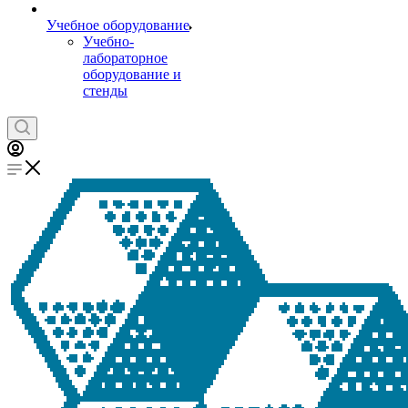
Учебное оборудование
Учебно-
лабораторное
оборудование и
стенды