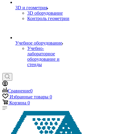
3D и геометрия
3D оборудование
Контроль геометрии
Учебное оборудование
Учебно-
лабораторное
оборудование и
стенды
Сравнение
0
Избранные товары
0
Корзина
0