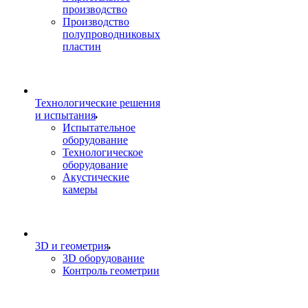
производство
Производство
полупроводниковых
пластин
Технологические решения
и испытания
Испытательное
оборудование
Технологическое
оборудование
Акустические
камеры
3D и геометрия
3D оборудование
Контроль геометрии