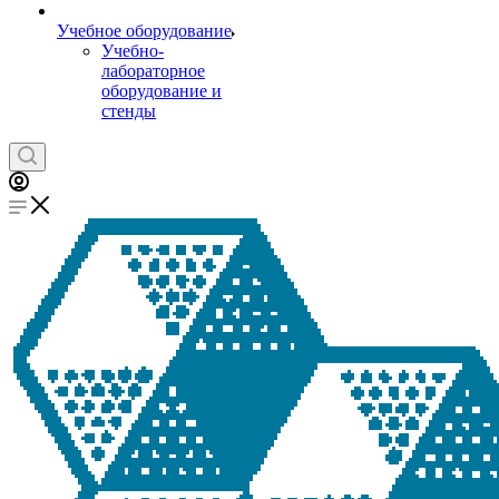
Учебное оборудование
Учебно-
лабораторное
оборудование и
стенды