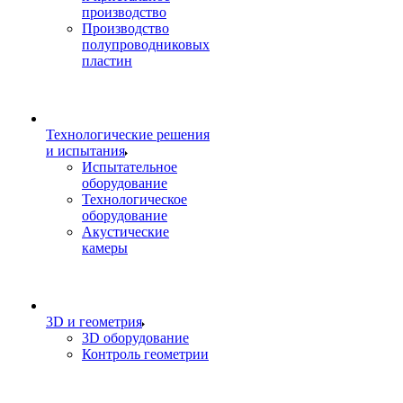
производство
Производство
полупроводниковых
пластин
Технологические решения
и испытания
Испытательное
оборудование
Технологическое
оборудование
Акустические
камеры
3D и геометрия
3D оборудование
Контроль геометрии