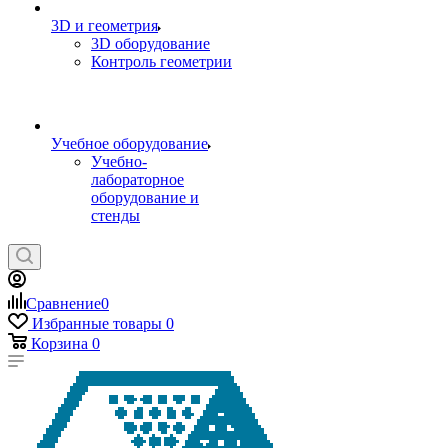
3D и геометрия
3D оборудование
Контроль геометрии
Учебное оборудование
Учебно-
лабораторное
оборудование и
стенды
Сравнение
0
Избранные товары
0
Корзина
0