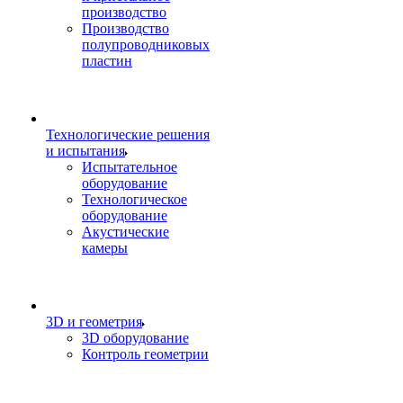
производство
Производство
полупроводниковых
пластин
Технологические решения
и испытания
Испытательное
оборудование
Технологическое
оборудование
Акустические
камеры
3D и геометрия
3D оборудование
Контроль геометрии