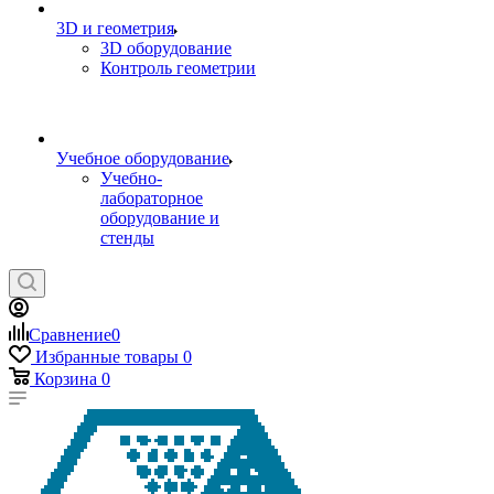
3D и геометрия
3D оборудование
Контроль геометрии
Учебное оборудование
Учебно-
лабораторное
оборудование и
стенды
Сравнение
0
Избранные товары
0
Корзина
0