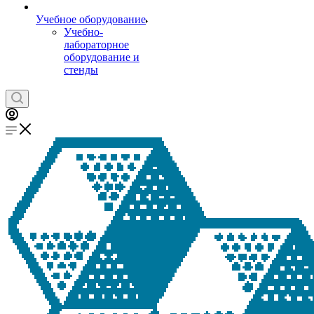
Учебное оборудование
Учебно-
лабораторное
оборудование и
стенды