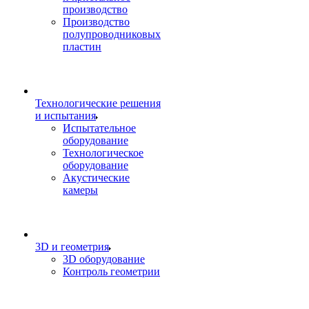
производство
Производство
полупроводниковых
пластин
Технологические решения
и испытания
Испытательное
оборудование
Технологическое
оборудование
Акустические
камеры
3D и геометрия
3D оборудование
Контроль геометрии