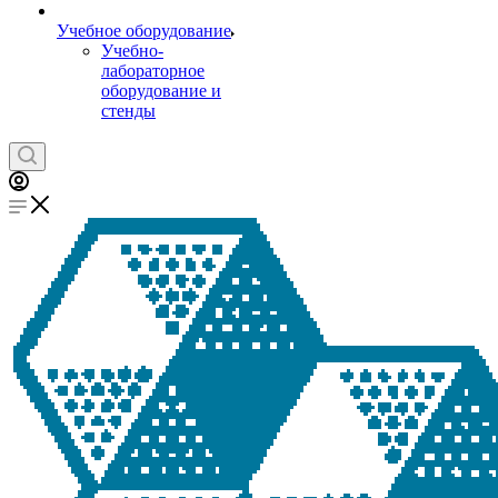
Учебное оборудование
Учебно-
лабораторное
оборудование и
стенды