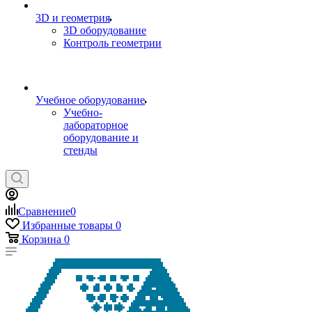
3D и геометрия
3D оборудование
Контроль геометрии
Учебное оборудование
Учебно-
лабораторное
оборудование и
стенды
Сравнение
0
Избранные товары
0
Корзина
0