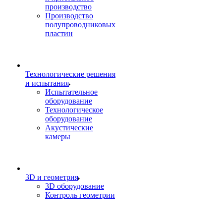
производство
Производство
полупроводниковых
пластин
Технологические решения
и испытания
Испытательное
оборудование
Технологическое
оборудование
Акустические
камеры
3D и геометрия
3D оборудование
Контроль геометрии