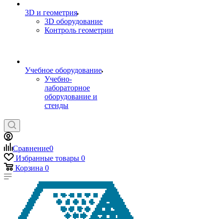
3D и геометрия
3D оборудование
Контроль геометрии
Учебное оборудование
Учебно-
лабораторное
оборудование и
стенды
Сравнение
0
Избранные товары
0
Корзина
0