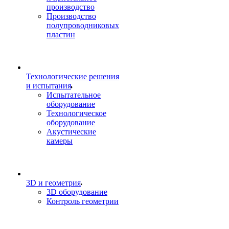
производство
Производство
полупроводниковых
пластин
Технологические решения
и испытания
Испытательное
оборудование
Технологическое
оборудование
Акустические
камеры
3D и геометрия
3D оборудование
Контроль геометрии