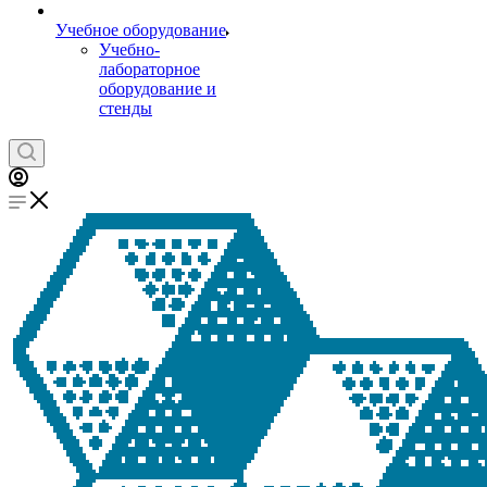
Учебное оборудование
Учебно-
лабораторное
оборудование и
стенды