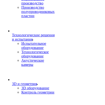
производство
Производство
полупроводниковых
пластин
Технологические решения
и испытания
Испытательное
оборудование
Технологическое
оборудование
Акустические
камеры
3D и геометрия
3D оборудование
Контроль геометрии