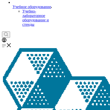
Учебное оборудование
Учебно-
лабораторное
оборудование и
стенды