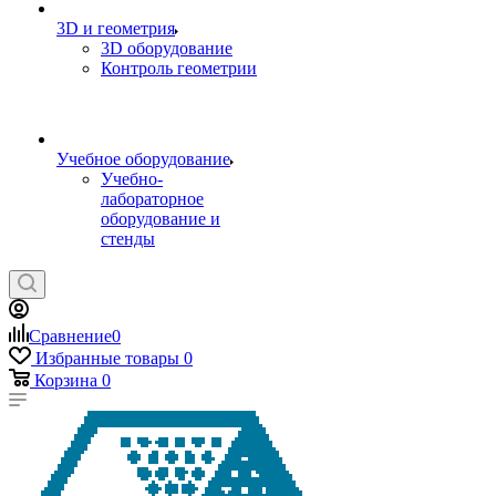
3D и геометрия
3D оборудование
Контроль геометрии
Учебное оборудование
Учебно-
лабораторное
оборудование и
стенды
Сравнение
0
Избранные товары
0
Корзина
0