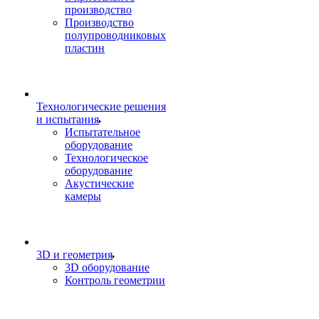
производство
Производство
полупроводниковых
пластин
Технологические решения
и испытания
Испытательное
оборудование
Технологическое
оборудование
Акустические
камеры
3D и геометрия
3D оборудование
Контроль геометрии