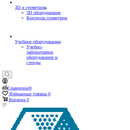
3D и геометрия
3D оборудование
Контроль геометрии
Учебное оборудование
Учебно-
лабораторное
оборудование и
стенды
Сравнение
0
Избранные товары
0
Корзина
0