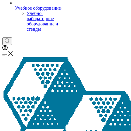
Учебное оборудование
Учебно-
лабораторное
оборудование и
стенды