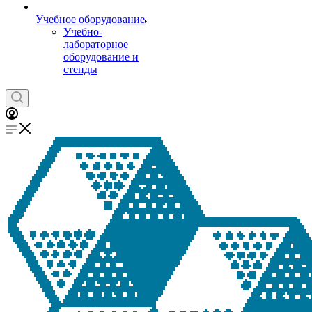
Учебное оборудование
Учебно-
лабораторное
оборудование и
стенды