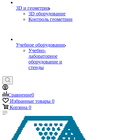
3D и геометрия
3D оборудование
Контроль геометрии
Учебное оборудование
Учебно-
лабораторное
оборудование и
стенды
Сравнение
0
Избранные товары
0
Корзина
0