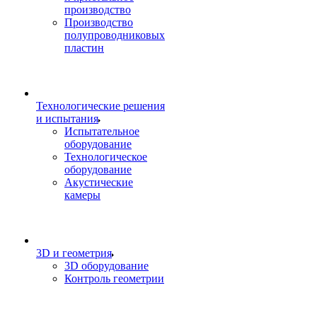
производство
Производство
полупроводниковых
пластин
Технологические решения
и испытания
Испытательное
оборудование
Технологическое
оборудование
Акустические
камеры
3D и геометрия
3D оборудование
Контроль геометрии