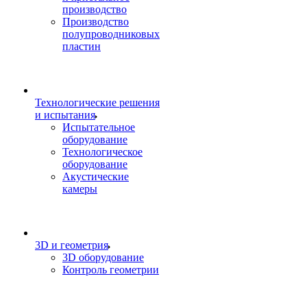
производство
Производство
полупроводниковых
пластин
Технологические решения
и испытания
Испытательное
оборудование
Технологическое
оборудование
Акустические
камеры
3D и геометрия
3D оборудование
Контроль геометрии