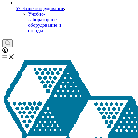
Учебное оборудование
Учебно-
лабораторное
оборудование и
стенды