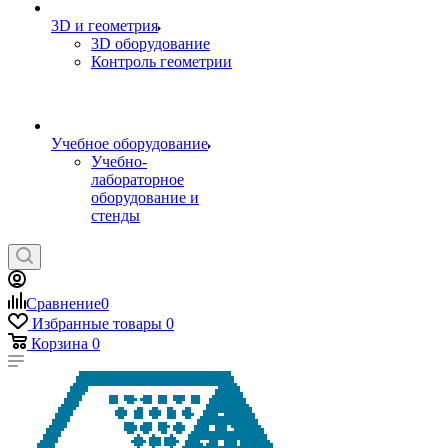
3D и геометрия
3D оборудование
Контроль геометрии
Учебное оборудование
Учебно-
лабораторное
оборудование и
стенды
Сравнение
0
Избранные товары
0
Корзина
0