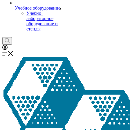
Учебное оборудование
Учебно-
лабораторное
оборудование и
стенды