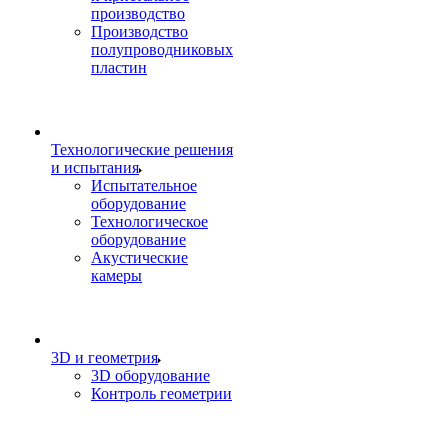
производство
Производство
полупроводниковых
пластин
Технологические решения
и испытания
Испытательное
оборудование
Технологическое
оборудование
Акустические
камеры
3D и геометрия
3D оборудование
Контроль геометрии