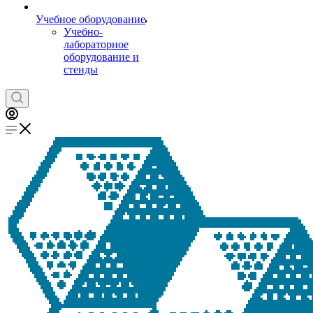
Учебное оборудование
Учебно-
лабораторное
оборудование и
стенды