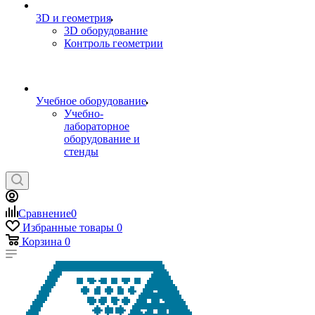
3D и геометрия
3D оборудование
Контроль геометрии
Учебное оборудование
Учебно-
лабораторное
оборудование и
стенды
Сравнение
0
Избранные товары
0
Корзина
0