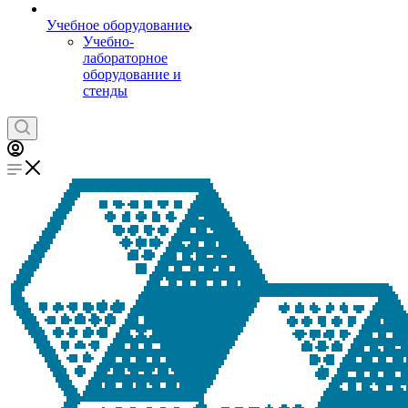
Учебное оборудование
Учебно-
лабораторное
оборудование и
стенды