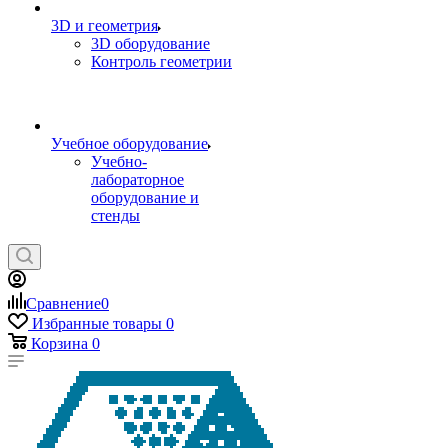
3D и геометрия
3D оборудование
Контроль геометрии
Учебное оборудование
Учебно-
лабораторное
оборудование и
стенды
Сравнение
0
Избранные товары
0
Корзина
0