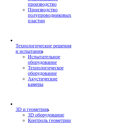
производство
Производство
полупроводниковых
пластин
Технологические решения
и испытания
Испытательное
оборудование
Технологическое
оборудование
Акустические
камеры
3D и геометрия
3D оборудование
Контроль геометрии