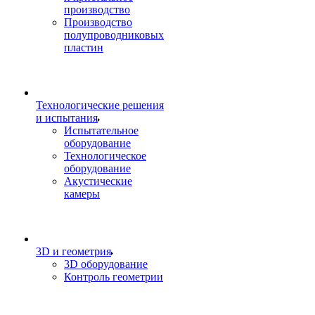
производство
Производство
полупроводниковых
пластин
Технологические решения
и испытания
Испытательное
оборудование
Технологическое
оборудование
Акустические
камеры
3D и геометрия
3D оборудование
Контроль геометрии