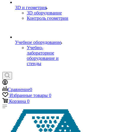
3D и геометрия
3D оборудование
Контроль геометрии
Учебное оборудование
Учебно-
лабораторное
оборудование и
стенды
Сравнение
0
Избранные товары
0
Корзина
0