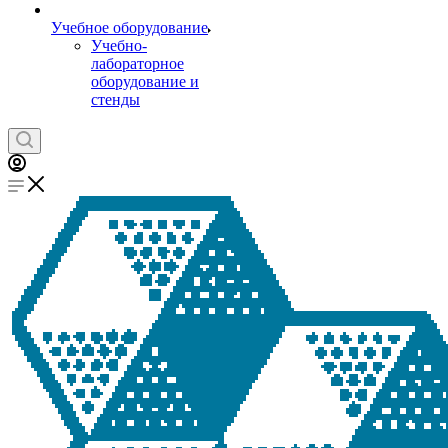
Учебное оборудование
Учебно-
лабораторное
оборудование и
стенды