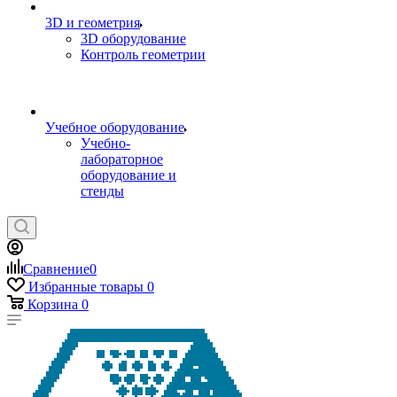
3D и геометрия
3D оборудование
Контроль геометрии
Учебное оборудование
Учебно-
лабораторное
оборудование и
стенды
Сравнение
0
Избранные товары
0
Корзина
0