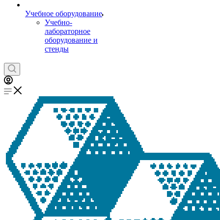
Учебное оборудование
Учебно-
лабораторное
оборудование и
стенды