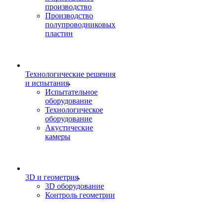
производство
Производство
полупроводниковых
пластин
Технологические решения
и испытания
Испытательное
оборудование
Технологическое
оборудование
Акустические
камеры
3D и геометрия
3D оборудование
Контроль геометрии