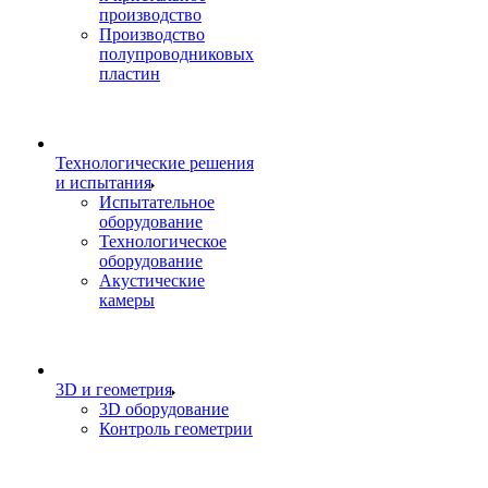
производство
Производство
полупроводниковых
пластин
Технологические решения
и испытания
Испытательное
оборудование
Технологическое
оборудование
Акустические
камеры
3D и геометрия
3D оборудование
Контроль геометрии