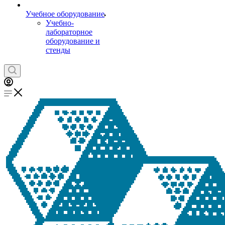
Учебное оборудование
Учебно-
лабораторное
оборудование и
стенды