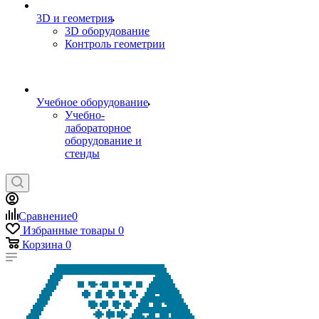
3D и геометрия
3D оборудование
Контроль геометрии
Учебное оборудование
Учебно-
лабораторное
оборудование и
стенды
Сравнение
0
Избранные товары
0
Корзина
0