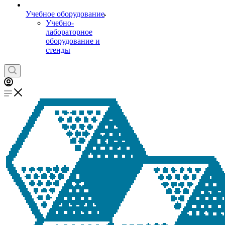
Учебное оборудование
Учебно-
лабораторное
оборудование и
стенды