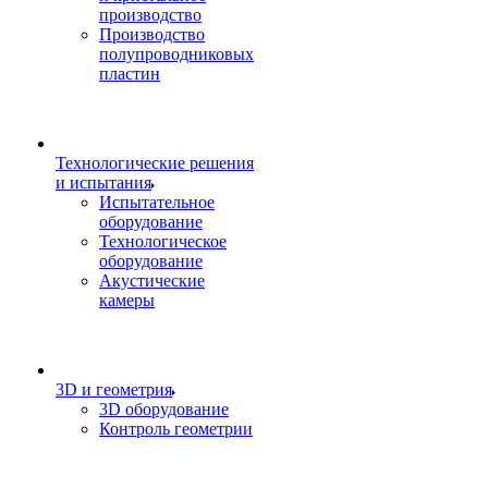
производство
Производство
полупроводниковых
пластин
Технологические решения
и испытания
Испытательное
оборудование
Технологическое
оборудование
Акустические
камеры
3D и геометрия
3D оборудование
Контроль геометрии