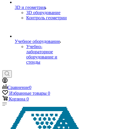
3D и геометрия
3D оборудование
Контроль геометрии
Учебное оборудование
Учебно-
лабораторное
оборудование и
стенды
Сравнение
0
Избранные товары
0
Корзина
0