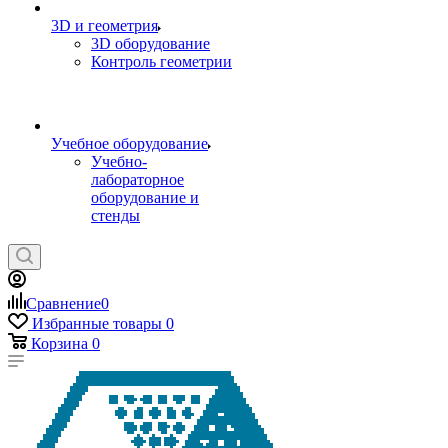
3D и геометрия
3D оборудование
Контроль геометрии
Учебное оборудование
Учебно-
лабораторное
оборудование и
стенды
Сравнение
0
Избранные товары
0
Корзина
0