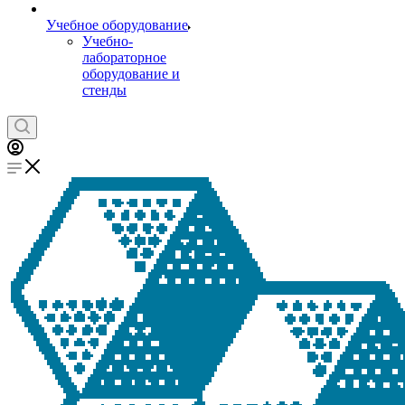
Учебное оборудование
Учебно-
лабораторное
оборудование и
стенды