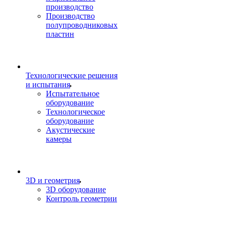
производство
Производство
полупроводниковых
пластин
Технологические решения
и испытания
Испытательное
оборудование
Технологическое
оборудование
Акустические
камеры
3D и геометрия
3D оборудование
Контроль геометрии