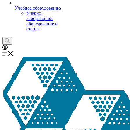
Учебное оборудование
Учебно-
лабораторное
оборудование и
стенды