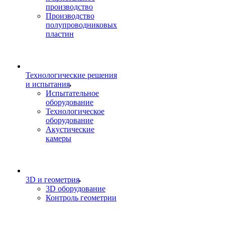
производство
Производство
полупроводниковых
пластин
Технологические решения
и испытания
Испытательное
оборудование
Технологическое
оборудование
Акустические
камеры
3D и геометрия
3D оборудование
Контроль геометрии