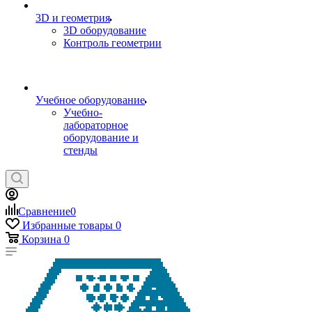
3D и геометрия
3D оборудование
Контроль геометрии
Учебное оборудование
Учебно-
лабораторное
оборудование и
стенды
Сравнение
0
Избранные товары
0
Корзина
0