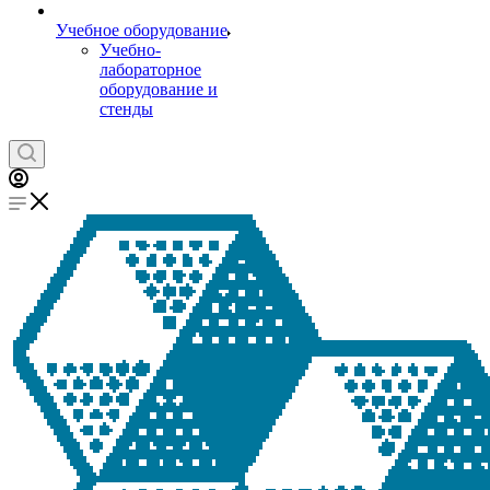
Учебное оборудование
Учебно-
лабораторное
оборудование и
стенды