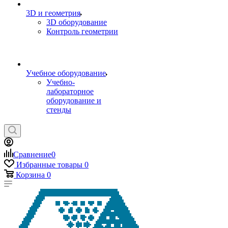
3D и геометрия
3D оборудование
Контроль геометрии
Учебное оборудование
Учебно-
лабораторное
оборудование и
стенды
Сравнение
0
Избранные товары
0
Корзина
0