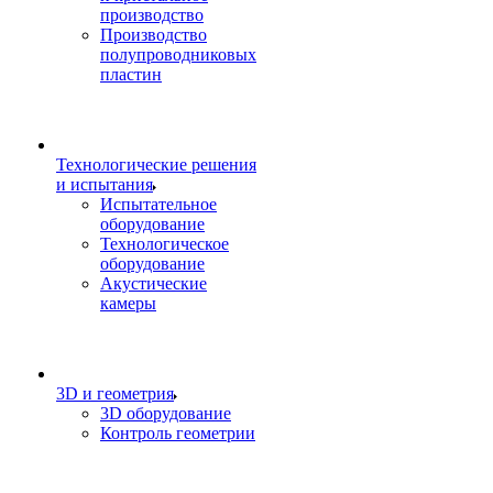
производство
Производство
полупроводниковых
пластин
Технологические решения
и испытания
Испытательное
оборудование
Технологическое
оборудование
Акустические
камеры
3D и геометрия
3D оборудование
Контроль геометрии