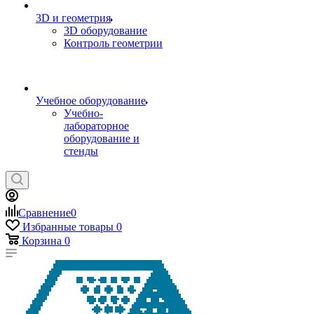
3D и геометрия
3D оборудование
Контроль геометрии
Учебное оборудование
Учебно-
лабораторное
оборудование и
стенды
Сравнение
0
Избранные товары
0
Корзина
0