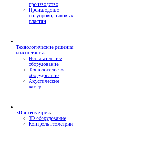
производство
Производство
полупроводниковых
пластин
Технологические решения
и испытания
Испытательное
оборудование
Технологическое
оборудование
Акустические
камеры
3D и геометрия
3D оборудование
Контроль геометрии