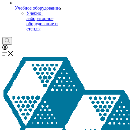
Учебное оборудование
Учебно-
лабораторное
оборудование и
стенды