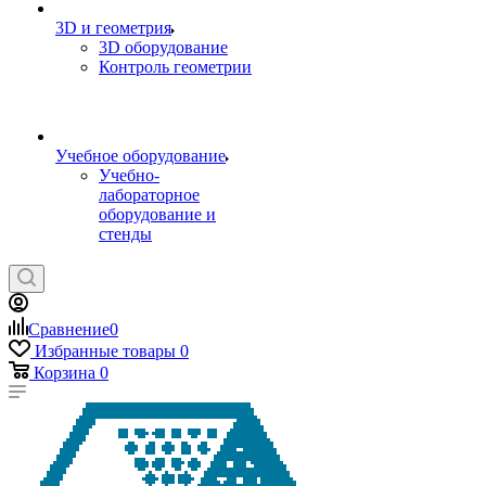
3D и геометрия
3D оборудование
Контроль геометрии
Учебное оборудование
Учебно-
лабораторное
оборудование и
стенды
Сравнение
0
Избранные товары
0
Корзина
0