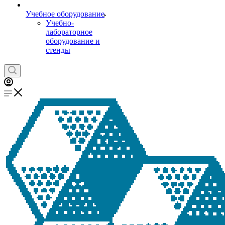
Учебное оборудование
Учебно-
лабораторное
оборудование и
стенды