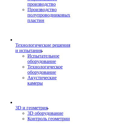
производство
Производство
полупроводниковых
пластин
Технологические решения
и испытания
Испытательное
оборудование
Технологическое
оборудование
Акустические
камеры
3D и геометрия
3D оборудование
Контроль геометрии