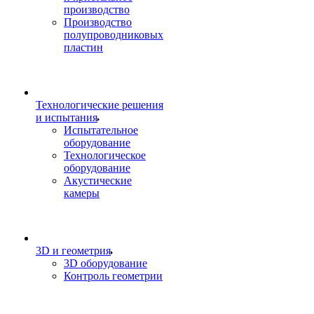
производство
Производство
полупроводниковых
пластин
Технологические решения
и испытания
Испытательное
оборудование
Технологическое
оборудование
Акустические
камеры
3D и геометрия
3D оборудование
Контроль геометрии