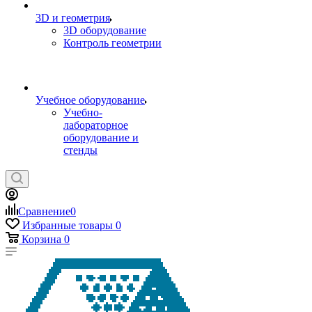
3D и геометрия
3D оборудование
Контроль геометрии
Учебное оборудование
Учебно-
лабораторное
оборудование и
стенды
Сравнение
0
Избранные товары
0
Корзина
0