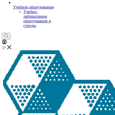
Учебное оборудование
Учебно-
лабораторное
оборудование и
стенды