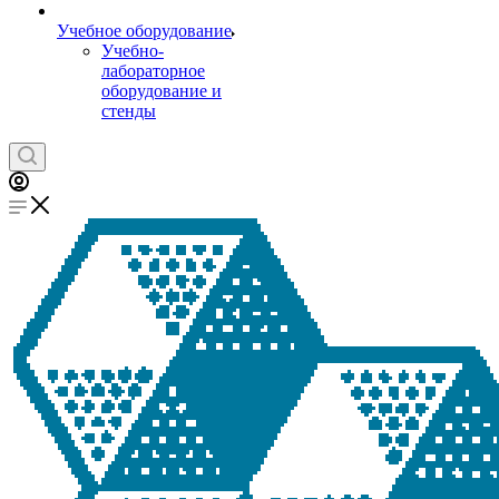
Учебное оборудование
Учебно-
лабораторное
оборудование и
стенды