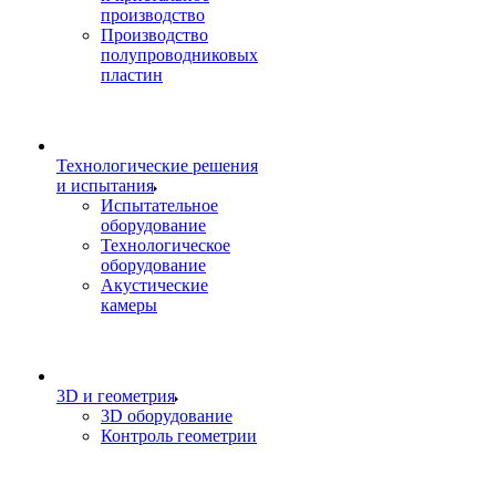
производство
Производство
полупроводниковых
пластин
Технологические решения
и испытания
Испытательное
оборудование
Технологическое
оборудование
Акустические
камеры
3D и геометрия
3D оборудование
Контроль геометрии