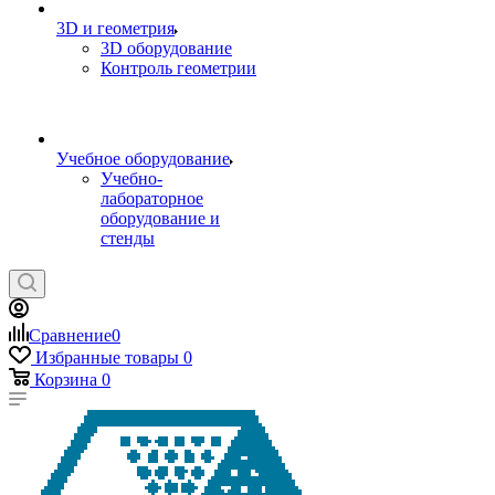
3D и геометрия
3D оборудование
Контроль геометрии
Учебное оборудование
Учебно-
лабораторное
оборудование и
стенды
Сравнение
0
Избранные товары
0
Корзина
0