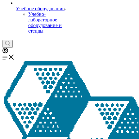
Учебное оборудование
Учебно-
лабораторное
оборудование и
стенды