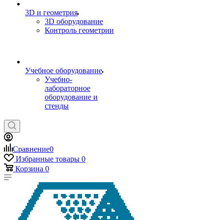
3D и геометрия
3D оборудование
Контроль геометрии
Учебное оборудование
Учебно-
лабораторное
оборудование и
стенды
Сравнение
0
Избранные товары
0
Корзина
0