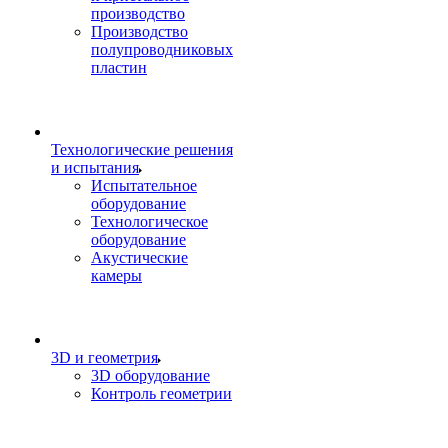
производство
Производство
полупроводниковых
пластин
Технологические решения
и испытания
Испытательное
оборудование
Технологическое
оборудование
Акустические
камеры
3D и геометрия
3D оборудование
Контроль геометрии