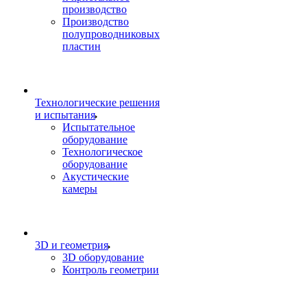
производство
Производство
полупроводниковых
пластин
Технологические решения
и испытания
Испытательное
оборудование
Технологическое
оборудование
Акустические
камеры
3D и геометрия
3D оборудование
Контроль геометрии