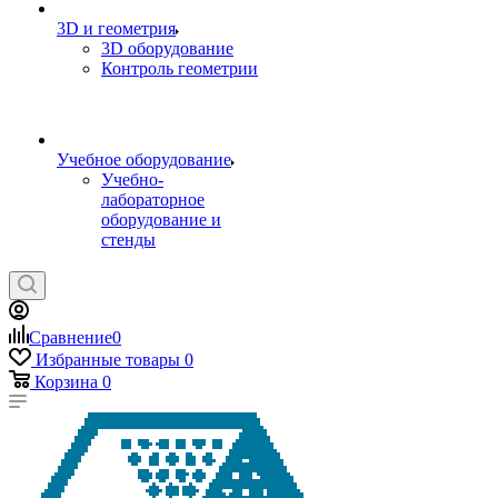
3D и геометрия
3D оборудование
Контроль геометрии
Учебное оборудование
Учебно-
лабораторное
оборудование и
стенды
Сравнение
0
Избранные товары
0
Корзина
0