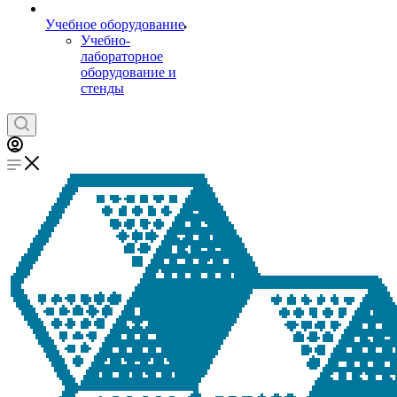
Учебное оборудование
Учебно-
лабораторное
оборудование и
стенды