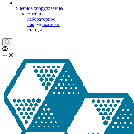
Учебное оборудование
Учебно-
лабораторное
оборудование и
стенды