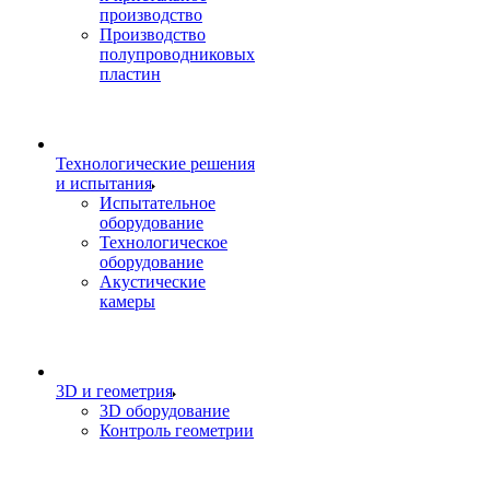
производство
Производство
полупроводниковых
пластин
Технологические решения
и испытания
Испытательное
оборудование
Технологическое
оборудование
Акустические
камеры
3D и геометрия
3D оборудование
Контроль геометрии