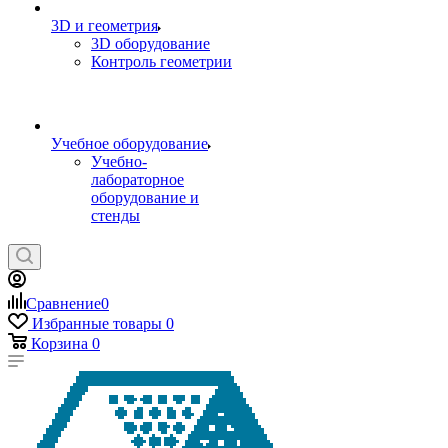
3D и геометрия
3D оборудование
Контроль геометрии
Учебное оборудование
Учебно-
лабораторное
оборудование и
стенды
Сравнение
0
Избранные товары
0
Корзина
0